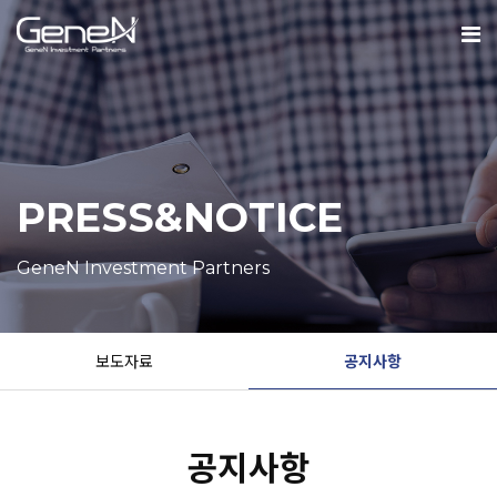
PRESS&NOTICE
GeneN Investment Partners
보도자료
공지사항
공지사항