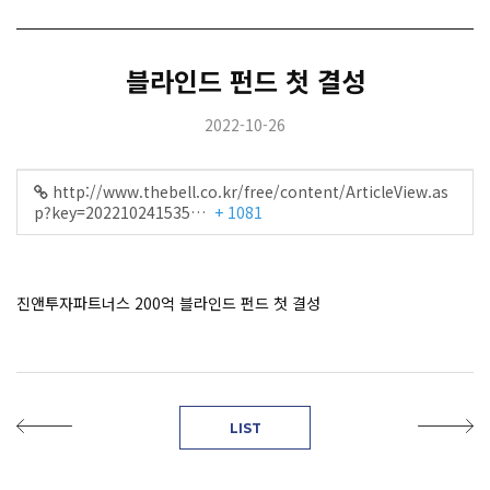
블라인드 펀드 첫 결성
2022-10-26
http://www.thebell.co.kr/free/content/ArticleView.as
p?key=202210241535…
+ 1081
진앤투자파트너스 200억 블라인드 펀드 첫 결성
LIST